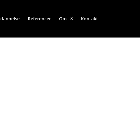
dannelse
Referencer
Om
Kontakt