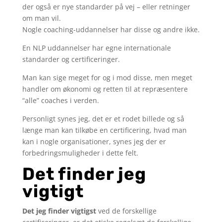
der også er nye standarder på vej – eller retninger
om man vil.
Nogle coaching-uddannelser har disse og andre ikke.
En NLP uddannelser har egne internationale
standarder og certificeringer.
Man kan sige meget for og i mod disse, men meget
handler om økonomi og retten til at repræsentere
“alle” coaches i verden.
Personligt synes jeg, det er et rodet billede og så
længe man kan tilkøbe en certificering, hvad man
kan i nogle organisationer, synes jeg der er
forbedringsmuligheder i dette felt.
Det finder jeg
vigtigt
Det jeg finder vigtigst
ved de forskellige